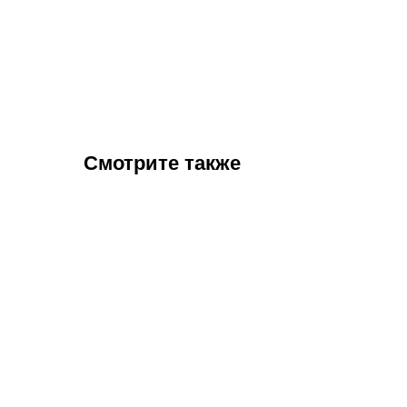
Смотрите также