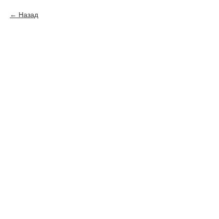
Назад