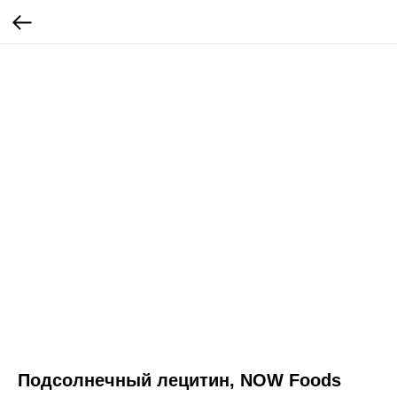
Подсолнечный лецитин, NOW Foods